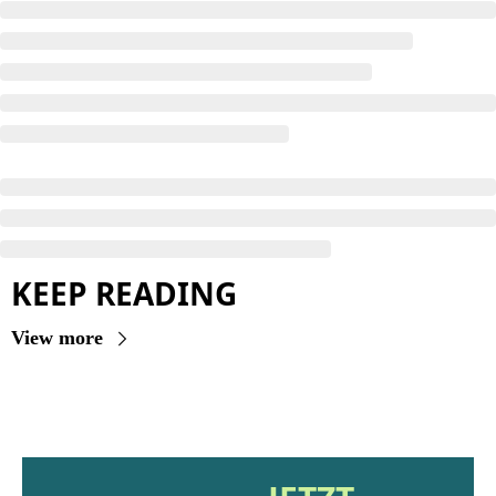
KEEP READING
View more