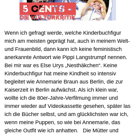
Wenn ich gefragt werde, welche Kinderbuchfigur 
mich am meisten geprägt hat, auch in meinem Welt-
und Frauenbild, dann kann ich keine feministisch 
anerkannte Antwort wie Pippi Langstrumpf nennen. 
Bei mir war es Else Urys „Nesthäkchen“. Keine 
Kinderbuchfigur hat meine Kindheit so intensiv 
begleitet wie Annemarie Braun aus Berlin, die zur 
Kaiserzeit in Berlin aufwächst. Als ich klein war, 
wollte ich die 80er-Jahre-Verfilmung immer und 
immer wieder auf Videokassette gesehen, später las 
ich die Bücher selbst, und am glücklichsten war ich, 
wenn meine Puppen, so wie bei Annemarie, das 
gleiche Outfit wie ich anhatten.   Die Mütter und 