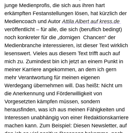
junge Medienprofis, die sich aus ihren hart 
erkämpften Festanstellungen lösen, hat kürzlich der 
Mediencoach und Autor 
Attila Albert auf kress.de 
veröffentlicht – für alle, die sich (beruflich bedingt) 
noch konkreter für die „dornigen  Chancen“ der 
Medienbranche interessieren, ist dieser Text wirklich 
lesenswert. Vieles aus diesem Text trifft auch auf 
mich zu. Zumindest bin ich jetzt an einem Punkt in 
meiner Karriere angekommen, an dem ich gern 
mehr Verantwortung für meinen eigenen 
Werdegang übernehmen will. Das heißt: Nicht um 
die Anerkennung und Förderwilligkeit von 
Vorgesetzten kämpfen müssen, sondern 
herausfinden, was ich aus meinen Fähigkeiten und 
Interessen unabhängig von einer Redaktionskarriere 
machen kann. Zum Beispiel: Diesen Newsletter, auf 