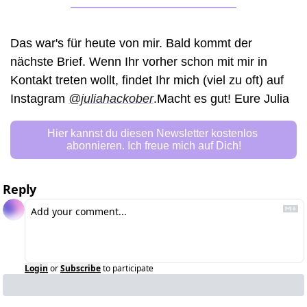
Das war's für heute von mir. Bald kommt der 
nächste Brief. Wenn Ihr vorher schon mit mir in 
Kontakt treten wollt, findet Ihr mich (viel zu oft) auf 
Instagram 
@juliahackober
.Macht es gut! Eure Julia 
Hier kannst du diesen Newsletter kostenlos 
abonnieren. Ich freue mich auf Dich!
Reply
Login
or
Subscribe
to participate