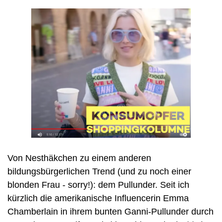
Von Nesthäkchen zu einem anderen 
bildungsbürgerlichen Trend (und zu noch einer 
blonden Frau - sorry!): dem Pullunder. Seit ich 
kürzlich die amerikanische Influencerin Emma 
Chamberlain in ihrem bunten Ganni-Pullunder durch 