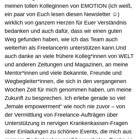
meinen tollen Kolleginnen von EMOTION (ich weiß, 
ein paar von Euch lesen diesen Newsletter ☺️) 
wirklich von ganzem Herzen für Euer Verständnis 
bedanken und auch dafür, dass wir einen guten 
Weg gefunden haben, wie ich das Team auch 
weiterhin als Freelancerin unterstützen kann.Und 
auch danke an viele frühere Kolleg*innen von WELT 
und anderen Zeitungen und Magazinen, an meine 
Mentor*innen und viele Bekannte, Freunde und 
Wegbegleiter*innen, die sich in den vergangenen 
Wochen Zeit für mich genommen haben, um meine 
Zukunft zu besprechen. Ich erlebe gerade so viel 
„female empowerment“ wie noch nie zuvor – von 
der Vermittlung von Freelance-Aufträgen über 
Unterstützung in nervigen Krankenkassen-Fragen 
über Einladungen zu schönen Events, die mich aus 