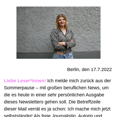
Berlin, den 17.7.2022 
Liebe Leser*innen!
 Ich melde mich zurück aus der 
Sommerpause – mit großen beruflichen News, um 
die es heute in einer sehr persönlichen Ausgabe 
dieses Newsletters gehen soll. Die Betreffzeile 
dieser Mail verrät es ja schon: Ich mache mich jetzt 
selbstständig! Als freie Journalistin, Autorin und 