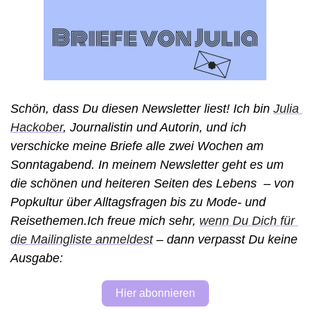
Schön, dass Du diesen Newsletter liest! Ich bin 
Julia 
Hackober
, Journalistin und Autorin, und ich 
verschicke meine Briefe alle zwei Wochen am 
Sonntagabend. In meinem Newsletter geht es um 
die schönen und heiteren Seiten des Lebens  – von 
Popkultur über Alltagsfragen bis zu Mode- und 
Reisethemen.Ich freue mich sehr, 
wenn Du Dich für 
die Mailingliste anmeldest
 – dann verpasst Du keine 
Ausgabe: 
Hier abonnieren