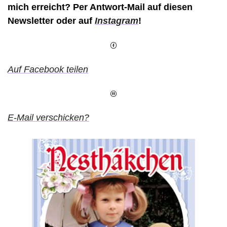
mich erreicht? Per Antwort-Mail auf diesen 
Newsletter oder auf 
Instagram
!
Auf Facebook teilen
E-Mail verschicken?