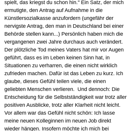
spielt, das kriegst du schon hin." Ein Satz, der mich 
ermutigte, den Antrag auf Aufnahme in die 
Künstlersozialkasse anzufordern (ungefähr der 
nervigste Antrag, den man in Deutschland bei einer 
Behörde stellen kann...) Persönlich haben mich die 
vergangenen zwei Jahre durchaus auch verändert. 
Der plötzliche Tod meines Vaters hat mir vor Augen 
geführt, dass es im Leben keinen Sinn hat, in 
Situationen zu verharren, die einen nicht wirklich 
zufrieden machen. Dafür ist das Leben zu kurz. Ich 
glaube, dieses Gefühl teilen viele, die einen 
geliebten Menschen verlieren.  Und dennoch: Die 
Entscheidung für die Selbstständigkeit war trotz aller 
positiven Ausblicke, trotz aller Klarheit nicht leicht. 
Vor allem war das Gefühl nicht schön: Ich lasse 
meine neuen Kolleginnen im neuen Job direkt 
wieder hängen. Insofern möchte ich mich bei 