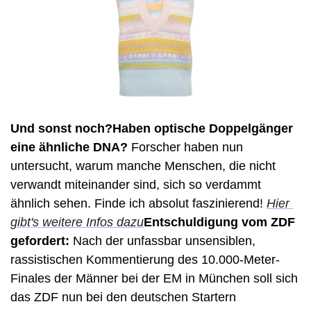
Und sonst noch?Haben optische Doppelgänger 
eine ähnliche DNA?
 Forscher haben nun 
untersucht, warum manche Menschen, die nicht 
verwandt miteinander sind, sich so verdammt 
ähnlich sehen. Finde ich absolut faszinierend! 
Hier 
gibt's weitere Infos dazu
Entschuldigung vom ZDF 
gefordert: 
Nach der unfassbar unsensiblen, 
rassistischen Kommentierung des 10.000-Meter-
Finales der Männer bei der EM in München soll sich 
das ZDF nun bei den deutschen Startern 