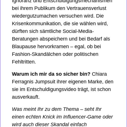
Ignoranz und Entschuldigungsmechanismen 
bei ihrem Publikum den Vertrauensverlust 
wiedergutzumachen versuchen wird. Die 
Krisenkommunikation, die sie wählen wird, 
dürften sich sämtliche Social-Media-
Beratungen abspeichern und bei Bedarf als 
Blaupause hervorkramen – egal, ob bei 
Fashion-Skandälchen oder politischen 
Fehltritten.
Warum ich mir da so sicher bin? 
Chiara 
Ferragnis Jumpsuit ihrer eigenen Marke, den 
sie im Entschuldigungsvideo trägt, ist schon 
ausverkauft.
Was meint Ihr zu dem Thema – seht Ihr 
einen echten Knick im Influencer-Game oder 
wird auch dieser Skandal einfach 