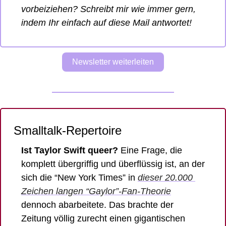
vorbeiziehen? Schreibt mir wie immer gern, 
indem Ihr einfach auf diese Mail antwortet! 
Newsletter weiterleiten
Smalltalk-Repertoire
Ist Taylor Swift queer? 
Eine Frage, die 
komplett übergriffig und überflüssig ist, an der 
sich die “New York Times” in 
dieser 20.000 
Zeichen langen “Gaylor”-Fan-Theorie
dennoch abarbeitete. Das brachte der 
Zeitung völlig zurecht einen gigantischen 