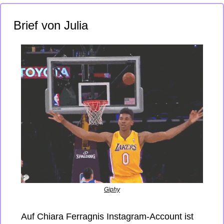
Brief von Julia 
Giphy
Auf Chiara Ferragnis Instagram-Account ist 