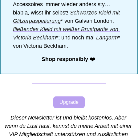
Accessoires immer wieder anders sty… 
blabla, wisst ihr selbst! 
Schwarzes Kleid mit 
Glitzerpaspelierung
* von Galvan London; 
fließendes Kleid mit weißer Brustpartie von 
Victoria Beckham
*; und noch mal 
Langarm
* 
von Victoria Beckham. 
Shop responsibly ❤️ 
Upgrade
Dieser Newsletter ist und bleibt kostenlos. Aber 
wenn du Lust hast, kannst du meine Arbeit mit einer 
VIP Mitgliedschaft unterstützen und zusätzlichen 