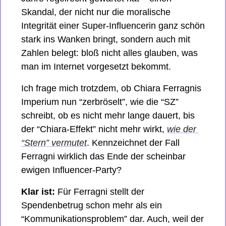
Skandal, der nicht nur die moralische 
Integrität einer Super-Influencerin ganz schön 
stark ins Wanken bringt, sondern auch mit 
Zahlen belegt: bloß nicht alles glauben, was 
man im Internet vorgesetzt bekommt.
Ich frage mich trotzdem, ob Chiara Ferragnis 
Imperium nun “zerbröselt”, wie die “SZ” 
schreibt, ob es nicht mehr lange dauert, bis 
der “Chiara-Effekt” nicht mehr wirkt, 
wie der 
“Stern” vermutet
. Kennzeichnet der Fall 
Ferragni wirklich das Ende der scheinbar 
ewigen Influencer-Party?
Klar ist:
 Für Ferragni stellt der 
Spendenbetrug schon mehr als ein 
“Kommunikationsproblem” dar. Auch, weil der 