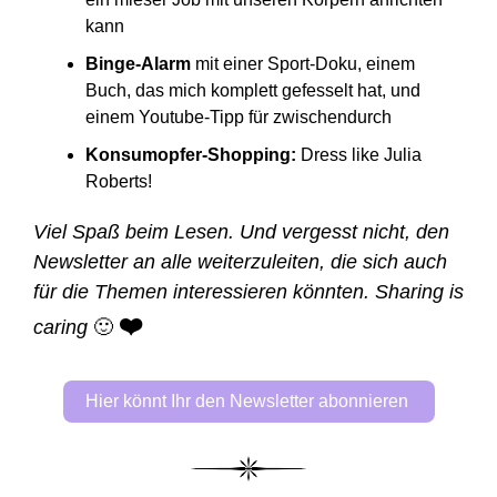
kann 
Binge-Alarm
 mit einer Sport-Doku, einem 
Buch, das mich komplett gefesselt hat, und 
einem Youtube-Tipp für zwischendurch
Konsumopfer-Shopping: 
Dress like Julia 
Roberts! 
Viel Spaß beim Lesen. Und vergesst nicht, den 
Newsletter an alle weiterzuleiten, die sich auch 
für die Themen interessieren könnten. Sharing is 
❤️ 
caring 
🙂
Hier könnt Ihr den Newsletter abonnieren 