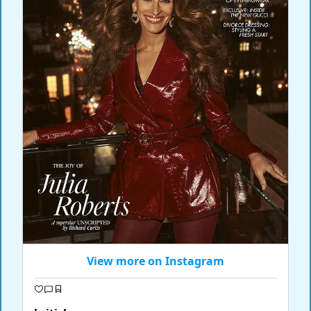
View more on Instagram