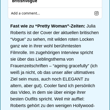
britishvogue
Add a comment...
Fast wie zu “Pretty Woman”-Zeiten:
 Julia 
Roberts ist der Cover der aktuellen britischen 
“Vogue” zu sehen, mit wilden roten Locken 
ganz wie in ihrer wohl berühmtesten 
Filmrolle. Im zugehörigen Interview spricht 
sie über das Lieblingsthema von 
Frauenzeitschriften – “ageing gracefully” (ich 
weiß ja nicht, ob das unser aller ultimatives 
Ziel sein muss, auch noch ELEGANT zu 
altern, aber gut). Cooler fand ich persönlich 
das Video, in dem sie über einige ihrer 
besten Outfits spricht. Weil mir auffiel: 
Roberts gehört zu den wenigen Hollywood-