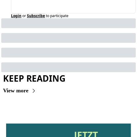
Login
or
Subscribe
to participate
KEEP READING
View more
JETZT 