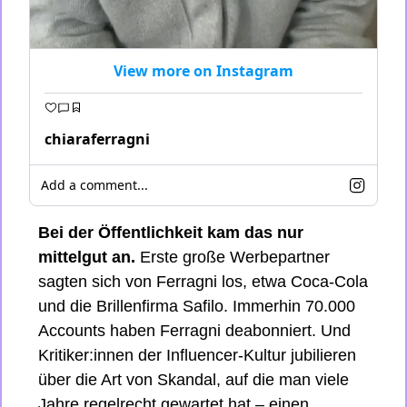
View more on Instagram
chiaraferragni
Add a comment...
Bei der Öffentlichkeit kam das nur 
mittelgut an. 
Erste große Werbepartner 
sagten sich von Ferragni los, etwa Coca-Cola 
und die Brillenfirma Safilo. Immerhin 70.000 
Accounts haben Ferragni deabonniert. Und 
Kritiker:innen der Influencer-Kultur jubilieren 
über die Art von Skandal, auf die man viele 
Jahre regelrecht gewartet hat – einen 