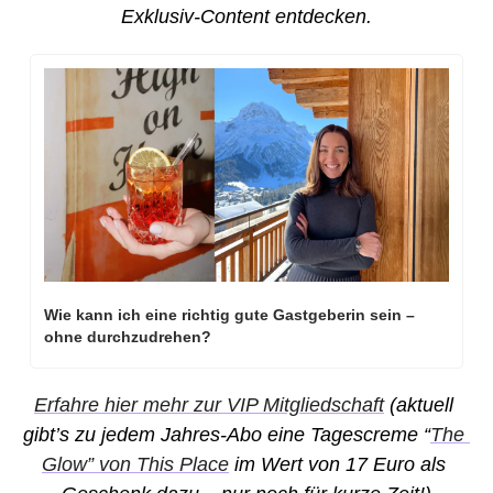
Exklusiv-Content entdecken.
Wie kann ich eine richtig gute Gastgeberin sein – 
ohne durchzudrehen? 
Erfahre hier mehr zur VIP Mitgliedschaft
 (aktuell 
gibt’s zu jedem Jahres-Abo eine Tagescreme “
The 
Glow” von This Place
 im Wert von 17 Euro als 