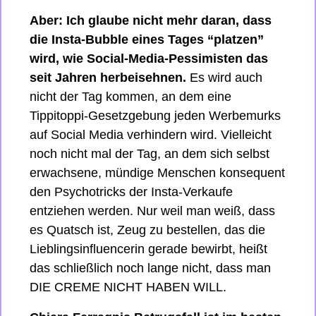
Aber: Ich glaube nicht mehr daran, dass 
die Insta-Bubble eines Tages “platzen” 
wird, wie Social-Media-Pessimisten das 
seit Jahren herbeisehnen. 
Es wird auch 
nicht der Tag kommen, an dem eine 
Tippitoppi-Gesetzgebung jeden Werbemurks 
auf Social Media verhindern wird. Vielleicht 
noch nicht mal der Tag, an dem sich selbst 
erwachsene, mündige Menschen konsequent 
den Psychotricks der Insta-Verkaufe 
entziehen werden. Nur weil man weiß, dass 
es Quatsch ist, Zeug zu bestellen, das die 
Lieblingsinfluencerin gerade bewirbt, heißt 
das schließlich noch lange nicht, dass man 
DIE CREME NICHT HABEN WILL.