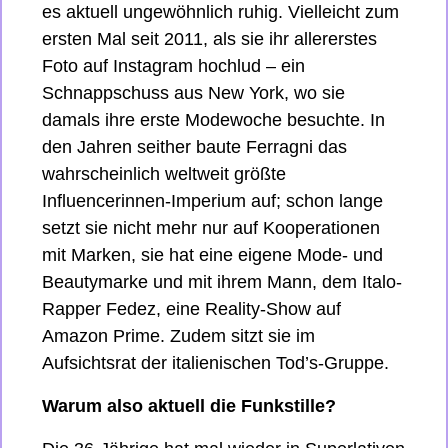
es aktuell ungewöhnlich ruhig. Vielleicht zum 
ersten Mal seit 2011, als sie ihr allererstes 
Foto auf Instagram hochlud – ein 
Schnappschuss aus New York, wo sie 
damals ihre erste Modewoche besuchte. In 
den Jahren seither baute Ferragni das 
wahrscheinlich weltweit größte 
Influencerinnen-Imperium auf; schon lange 
setzt sie nicht mehr nur auf Kooperationen 
mit Marken, sie hat eine eigene Mode- und 
Beautymarke und mit ihrem Mann, dem Italo-
Rapper Fedez, eine Reality-Show auf 
Amazon Prime. Zudem sitzt sie im 
Aufsichtsrat der italienischen Tod’s-Gruppe.
Warum also aktuell die Funkstille?