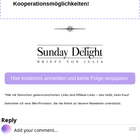
Kooperationsmöglichkeiten! 
Hier kostenlos anmelden und keine Folge verpassen 
*Alle mit Sternchen gekennzeichneten Links sind Affiliate-Links – das heißt, beim Kauf 
bekomme ich eine Mini-Provision, die die Arbeit an diesem Newsletter unterstützt. 
Reply