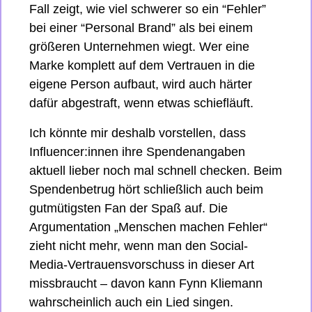
Fall zeigt, wie viel schwerer so ein “Fehler” 
bei einer “Personal Brand” als bei einem 
größeren Unternehmen wiegt. Wer eine 
Marke komplett auf dem Vertrauen in die 
eigene Person aufbaut, wird auch härter 
dafür abgestraft, wenn etwas schiefläuft.
Ich könnte mir deshalb vorstellen, dass 
Influencer:innen ihre Spendenangaben 
aktuell lieber noch mal schnell checken. Beim 
Spendenbetrug hört schließlich auch beim 
gutmütigsten Fan der Spaß auf. Die 
Argumentation „Menschen machen Fehler“ 
zieht nicht mehr, wenn man den Social-
Media-Vertrauensvorschuss in dieser Art 
missbraucht – davon kann Fynn Kliemann 
wahrscheinlich auch ein Lied singen.