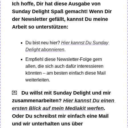
Ich hoffe, Dir hat diese Ausgabe von 
Sunday Delight Spaß gemacht! Wenn Dir 
der Newsletter gefällt, kannst Du meine 
Arbeit so unterstützen: 
Du bist neu hier? 
Hier kannst Du Sunday 
Delight abonnieren
. 
Empfiehl diese Newsletter-Folge gern 
allen, die sich auch dafür interessieren 
könnten – am besten einfach diese Mail 
weiterleiten.
💌
Du willst mit Sunday Delight und mir 
zusammenarbeiten? 
Hier kannst Du einen 
ersten Blick auf mein Mediakit werfen
. 
Oder Du schreibst mir einfach eine Mail 
und wir unterhalten uns über 