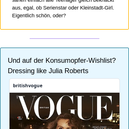
aus, egal, ob Serienstar oder Kleinstadt-Girl. 
Eigentlich schön, oder? 
Und auf der Konsumopfer-Wishlist? 
Dressing like Julia Roberts  
britishvogue