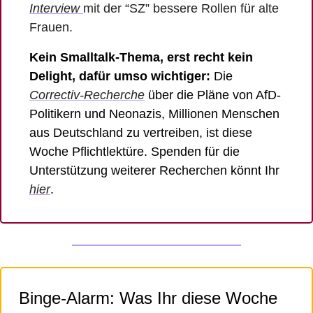
Interview 
mit der “SZ” bessere Rollen für alte 
Frauen. 
Kein Smalltalk-Thema, erst recht kein 
Delight, dafür umso wichtiger: 
Die 
Correctiv-Recherche
 über die Pläne von AfD-
Politikern und Neonazis, Millionen Menschen 
aus Deutschland zu vertreiben, ist diese 
Woche Pflichtlektüre. Spenden für die 
Unterstützung weiterer Recherchen könnt Ihr 
hier
. 
Binge-Alarm: Was Ihr diese Woche 