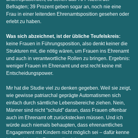
Befragten; 39 Prozent geben sogar an, noch nie eine 
Frau in einer leitenden Ehrenamtsposition gesehen oder 
erlebt zu haben. 
Was sich abzeichnet, ist der übliche Teufelskreis: 
keine Frauen in Führungsposition, also denkt keiner die 
Strukturen mit, die nötig wären, um Frauen ins Ehrenamt 
und auch in verantwortliche Rollen zu bringen. Ergebnis: 
weniger Frauen im Ehrenamt und erst recht keine mit 
Entscheidungspower. 
Mir hat die Studie viel zu denken gegeben. Weil sie zeigt, 
wie gewisse patriarchal geprägte Automatismen sich 
einfach durch sämtliche Lebensbereiche ziehen. Nein, 
Männer sind nicht “schuld” daran, dass Frauen offenbar 
auch im Ehrenamt oft zurückstecken müssen. Und ich 
würde auch niemals behaupten, dass ehrenamtliches 
Engagement mit Kindern nicht möglich sei – dafür kenne 