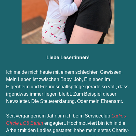
Liebe Leser:innen!
Ich melde mich heute mit einem schlechten Gewissen. 
Mein Leben ist 
zwischen Baby, Job, Einleben im 
Eigenheim und Freundschaftspflege 
gerade so voll, dass 
irgendwas immer liegen bleibt. Zum Beispiel dieser 
Newsletter. Die Steuererklärung. Oder mein Ehrenamt. 
Seit vergangenem Jahr bin ich beim Serviceclub
 Ladies 
Circle LC5 Berlin
 engagiert. Hochmotiviert bin ich in die 
Arbeit mit den Ladies gestartet, habe mein erstes Charity-