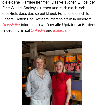
die eigene  Karriere nehmen! Das versuchen wir bei der 
Fine Writers Society zu leben und mich macht sehr 
glücklich, dass das so gut klappt. Für alle, die sich für 
unsere Treffen und Retreats interessieren: In unserem 
Newsletter
 informieren wir über alle Updates, außerdem 
findet Ihr uns auf 
Linkedin
 und 
Instagram
. 