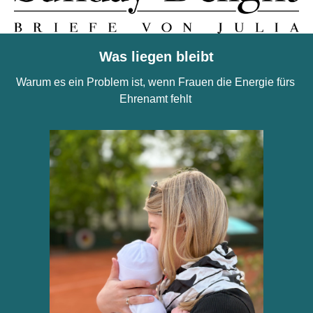
Was liegen bleibt
Warum es ein Problem ist, wenn Frauen die Energie fürs 
Ehrenamt fehlt 