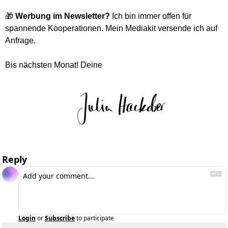
🎁
 Werbung im Newsletter?
 Ich bin immer offen für 
spannende Kooperationen. Mein Mediakit versende ich auf 
Anfrage. 
Bis nächsten Monat! Deine
Reply
Login
or
Subscribe
to participate