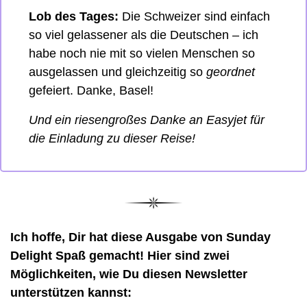
Lob des Tages:
 Die Schweizer sind einfach 
so viel gelassener als die Deutschen – ich 
habe noch nie mit so vielen Menschen so 
ausgelassen und gleichzeitig so 
geordnet
gefeiert. Danke, Basel! 
Und ein riesengroßes Danke an Easyjet für 
die Einladung zu dieser Reise! 
Ich hoffe, Dir hat diese Ausgabe von Sunday 
Delight Spaß gemacht! Hier sind zwei 
Möglichkeiten, wie Du diesen Newsletter 
unterstützen kannst: 