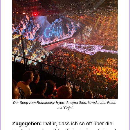
Der Song zum Romantasy-Hype: Justyna Steczkowska aus Polen 
mit "Gaja"
Zugegeben:
 Dafür, dass ich so oft über die 