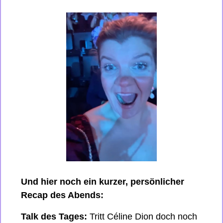
Und hier noch ein kurzer, persönlicher 
Recap des Abends:
Talk des Tages:
 Tritt Céline Dion doch noch 