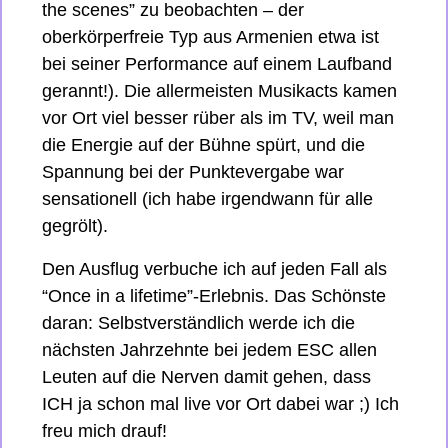
the scenes” zu beobachten – der 
oberkörperfreie Typ aus Armenien etwa ist 
bei seiner Performance auf einem Laufband 
gerannt!). Die allermeisten Musikacts kamen 
vor Ort viel besser rüber als im TV, weil man 
die Energie auf der Bühne spürt, und die 
Spannung bei der Punktevergabe war 
sensationell (ich habe irgendwann für alle 
gegrölt). 
Den Ausflug verbuche ich auf jeden Fall als 
“Once in a lifetime”-Erlebnis. Das Schönste 
daran: Selbstverständlich werde ich die 
nächsten Jahrzehnte bei jedem ESC allen 
Leuten auf die Nerven damit gehen, dass 
ICH ja schon mal live vor Ort dabei war ;) Ich 
freu mich drauf!