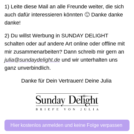
1) Leite diese Mail an alle Freunde weiter, die sich 
auch dafür interessieren könnten 
🙂
 Danke danke 
danke! 
2) Du willst Werbung in SUNDAY DELIGHT 
schalten oder auf andere Art online oder offline mit 
mir zusammenarbeiten? Dann schreib mir gern an 
julia@sundaydelight.de
 und wir unterhalten uns 
ganz unverbindlich. 
Danke für Dein Vertrauen! Deine Julia 
Hier kostenlos anmelden und keine Folge verpassen 