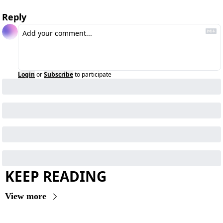
Reply
Login
or
Subscribe
to participate
KEEP READING
View more