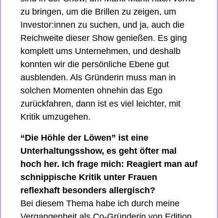
zu bringen, um die Brillen zu zeigen, um 
Investor:innen zu suchen, und ja, auch die 
Reichweite dieser Show genießen. Es ging 
komplett ums Unternehmen, und deshalb 
konnten wir die persönliche Ebene gut 
ausblenden. Als Gründerin muss man in 
solchen Momenten ohnehin das Ego 
zurückfahren, dann ist es viel leichter, mit 
Kritik umzugehen.
“Die Höhle der Löwen” ist eine 
Unterhaltungsshow, es geht öfter mal 
hoch her. Ich frage mich: Reagiert man auf 
schnippische Kritik unter Frauen 
reflexhaft besonders allergisch? 
Bei diesem Thema habe ich 
durch meine 
Vergangenheit als Co-Gründerin von Edition 