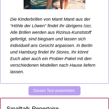
Die Kinderbrillen von Manti Manti aus der 
“Höhle der Löwen” findet Ihr übrigens 
hier
. 
Alle Brillen werden aus Rizinus-Kunststoff 
gefertigt, sind biegsam und lassen sich 
individuell ans Gesicht anpassen. In Berlin 
und Hamburg findet Ihr Stores, Ihr könnt 
Euch aber auch ein Probier-Paket mit den 
verschiedenen Modellen nach Hause liefern 
lassen. 
Diesen Text weiterleiten 
Smalltalk-Repertoire