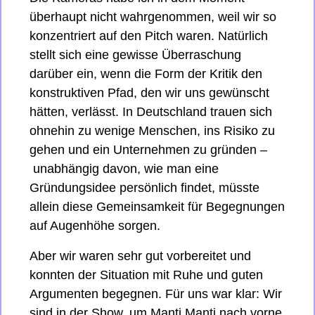
überhaupt nicht wahrgenommen, weil wir so 
konzentriert auf den Pitch waren. Natürlich 
stellt sich eine gewisse Überraschung 
darüber ein, wenn die Form der Kritik den 
konstruktiven Pfad, den wir uns gewünscht 
hätten, verlässt. In Deutschland trauen sich 
ohnehin zu wenige Menschen, ins Risiko zu 
gehen und ein Unternehmen zu gründen –
 unabhängig davon, wie man eine 
Gründungsidee persönlich findet, müsste 
allein diese Gemeinsamkeit für Begegnungen 
auf Augenhöhe sorgen. 
Aber wir waren sehr gut vorbereitet und 
konnten der Situation mit Ruhe und guten 
Argumenten begegnen. Für uns war klar: Wir 
sind in der Show, um Manti Manti nach vorne 