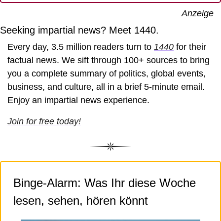
Anzeige
Seeking impartial news? Meet 1440.
Every day, 3.5 million readers turn to 
1440
 for their 
factual news. We sift through 100+ sources to bring 
you a complete summary of politics, global events, 
business, and culture, all in a brief 5-minute email. 
Enjoy an impartial news experience.
Join for free today!
Binge-Alarm: Was Ihr diese Woche 
lesen, sehen, hören könnt 