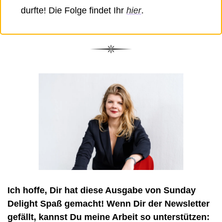
durfte! Die Folge findet Ihr 
hier
. 
Ich hoffe, Dir hat diese Ausgabe von Sunday 
Delight Spaß gemacht! Wenn Dir der Newsletter 
gefällt, kannst Du meine Arbeit so unterstützen: 