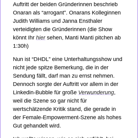
Auftritt der beiden Gründerinnen beschrieb 
Onaran als “arrogant”. Onarans Kolleginnen 
Judith Williams und Janna Ensthaler 
verteidigten die Gründerinnen (die Show 
könnt Ihr 
hier
 sehen, Manti Manti pitchen ab 
1:30h)
Nun ist “DHDL” eine Unterhaltungsshow und 
nicht jede spitze Bemerkung, die in der 
Sendung fällt, darf man zu ernst nehmen. 
Dennoch sorgte der Auftritt vor allem in der 
Linkedin-Bubble für große 
Verwunderung
, 
weil die Szene so gar nicht für 
wertschätzende Kritik stand, die gerade in 
der Female-Empowerment-Szene als hohes 
Gut gehandelt wird. 