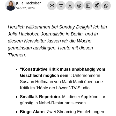
Julia Hackober
Sep 22, 2024
Herzlich willkommen bei Sunday Delight! Ich bin 
Julia Hackober, Journalistin in Berlin, und in 
diesem Newsletter lassen wir die Woche 
gemeinsam ausklingen. Heute mit diesen 
Themen: 
“Konstruktive Kritik muss unabhängig vom 
Geschlecht möglich sein”:
 Unternehmerin 
Susann Hoffmann von Manti Manti über harte 
Kritik im “Höhle der Löwen”-TV-Studio 
Smalltalk-Repertoire:
 Mit dieser App könnt Ihr 
günstig in Nobel-Restaurants essen 
Binge-Alarm:
 Zwei Streaming-Empfehlungen 