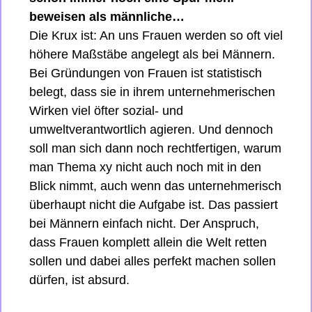
beweisen als männliche… 
Die Krux ist: An uns Frauen werden so oft viel 
höhere Maßstäbe angelegt als bei Männern. 
Bei Gründungen von Frauen ist statistisch 
belegt, dass sie in ihrem unternehmerischen 
Wirken viel öfter sozial- und 
umweltverantwortlich agieren. Und dennoch 
soll man sich dann noch rechtfertigen, warum 
man Thema xy nicht auch noch mit in den 
Blick nimmt, auch wenn das unternehmerisch 
überhaupt nicht die Aufgabe ist. Das passiert 
bei Männern einfach nicht. Der Anspruch, 
dass Frauen komplett allein die Welt retten 
sollen und dabei alles perfekt machen sollen 
dürfen, ist absurd.