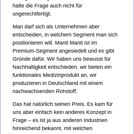
halte die Frage auch nicht für 
ungerechtfertigt. 
Man darf sich als Unternehmen aber 
entscheiden, in welchem Segment man sich 
positionieren will. Manti Manti ist im 
Premium-Segment angesiedelt und es gibt 
Gründe dafür. Wir haben uns bewusst für 
Nachhaltigkeit entschieden, wir bieten ein 
funktionales Medizinprodukt an, wir 
produzieren in Deutschland mit einem 
nachwachsenden Rohstoff. 
Das hat natürlich seinen Preis. Es kam für 
uns aber einfach kein anderes Konzept in 
Frage – es ist ja aus anderen Industrien 
hinreichend bekannt, mit welchen 