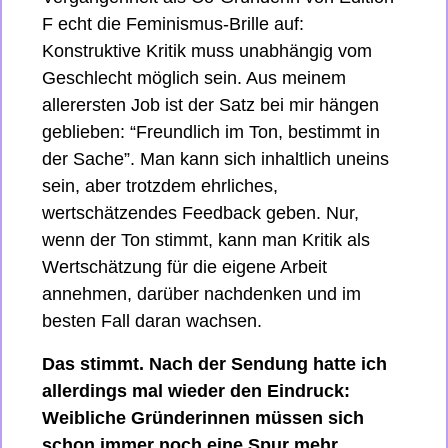
F echt die Feminismus-Brille auf: 
Konstruktive Kritik muss unabhängig vom 
Geschlecht möglich sein. Aus meinem 
allerersten Job ist der Satz bei mir hängen 
geblieben: “Freundlich im Ton, bestimmt in 
der Sache”. Man kann sich inhaltlich uneins 
sein, aber trotzdem ehrliches, 
wertschätzendes Feedback geben. Nur, 
wenn der Ton stimmt, kann man Kritik als 
Wertschätzung für die eigene Arbeit 
annehmen, darüber nachdenken und im 
besten Fall daran wachsen.
Das stimmt. Nach der Sendung hatte ich 
allerdings mal wieder den Eindruck: 
Weibliche Gründerinnen müssen sich 
schon immer noch eine Spur mehr 