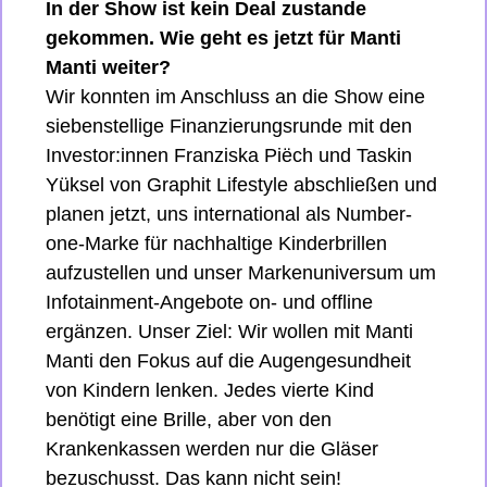
In der Show ist kein Deal zustande 
gekommen. Wie geht es jetzt für Manti 
Manti weiter?
Wir konnten im Anschluss an die Show eine 
siebenstellige Finanzierungsrunde mit den 
Investor:innen Franziska Piëch und Taskin 
Yüksel von Graphit Lifestyle abschließen und 
planen jetzt, uns international als Number-
one-Marke für nachhaltige Kinderbrillen 
aufzustellen und unser Markenuniversum um 
Infotainment-Angebote on- und offline 
ergänzen. Unser Ziel: Wir wollen mit Manti 
Manti den Fokus auf die Augengesundheit 
von Kindern lenken. Jedes vierte Kind 
benötigt eine Brille, aber von den 
Krankenkassen werden nur die Gläser 
bezuschusst. Das kann nicht sein! 