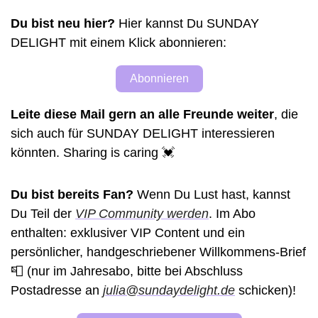
Du bist neu hier?
 Hier kannst Du SUNDAY 
DELIGHT mit einem Klick abonnieren: 
Abonnieren
Leite diese Mail gern an alle Freunde weiter
, die 
sich auch für SUNDAY DELIGHT interessieren 
könnten. Sharing is caring 
💓
Du bist bereits Fan?
 Wenn Du Lust hast, kannst 
Du Teil der 
VIP Community werden
. Im Abo 
enthalten: exklusiver VIP Content und ein 
persönlicher, handgeschriebener Willkommens-Brief 
📮
(nur im Jahresabo, bitte bei Abschluss 
Postadresse an 
julia@sundaydelight.de
 schicken)! 