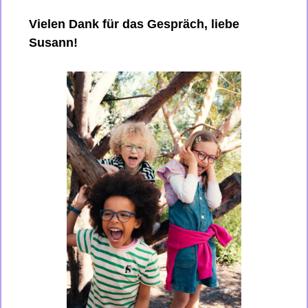
Vielen Dank für das Gespräch, liebe 
Susann! 