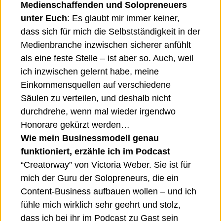
Medienschaffenden und Solopreneuers 
unter Euch
: Es glaubt mir immer keiner, 
dass sich für mich die Selbstständigkeit in der 
Medienbranche inzwischen sicherer anfühlt 
als eine feste Stelle – ist aber so. Auch, weil 
ich inzwischen gelernt habe, meine 
Einkommensquellen auf verschiedene 
Säulen zu verteilen, und deshalb nicht 
durchdrehe, wenn mal wieder irgendwo 
Honorare gekürzt werden…
Wie mein Businessmodell genau 
funktioniert, erzähle ich im Podcast 
“Creatorway” von Victoria Weber. Sie ist für 
mich der Guru der Solopreneurs, die ein 
Content-Business aufbauen wollen – und ich 
fühle mich wirklich sehr geehrt und stolz, 
dass ich bei ihr im Podcast zu Gast sein 