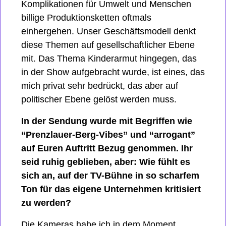
Komplikationen für Umwelt und Menschen 
billige Produktionsketten oftmals 
einhergehen. Unser Geschäftsmodell denkt 
diese Themen auf gesellschaftlicher Ebene 
mit. Das Thema Kinderarmut hingegen, das 
in der Show aufgebracht wurde, ist eines, das 
mich privat sehr bedrückt, das aber auf 
politischer Ebene gelöst werden muss.
In der Sendung wurde mit Begriffen wie 
“Prenzlauer-Berg-Vibes” und “arrogant” 
auf Euren Auftritt Bezug genommen. Ihr 
seid ruhig geblieben, aber: Wie fühlt es 
sich an, auf der TV-Bühne in so scharfem 
Ton für das eigene Unternehmen kritisiert 
zu werden?
Die Kameras habe ich in dem Moment 