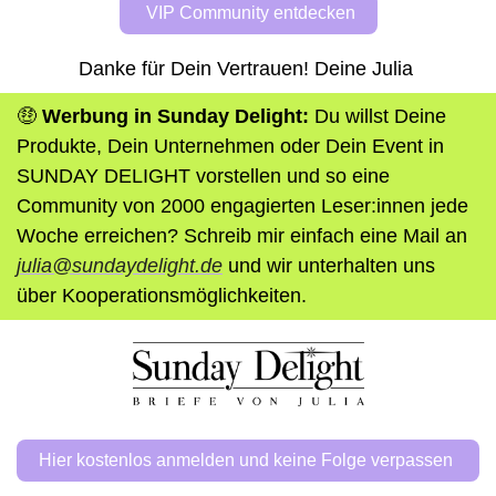
 VIP Community entdecken
Danke für Dein Vertrauen! Deine Julia 
🤑
Werbung in Sunday Delight:
 Du willst Deine 
Produkte, Dein Unternehmen oder Dein Event in 
SUNDAY DELIGHT vorstellen und so eine 
Community von 2000 engagierten Leser:innen jede 
Woche erreichen? Schreib mir einfach eine Mail an 
julia@sundaydelight.de
 und wir unterhalten uns 
über Kooperationsmöglichkeiten. 
Hier kostenlos anmelden und keine Folge verpassen 