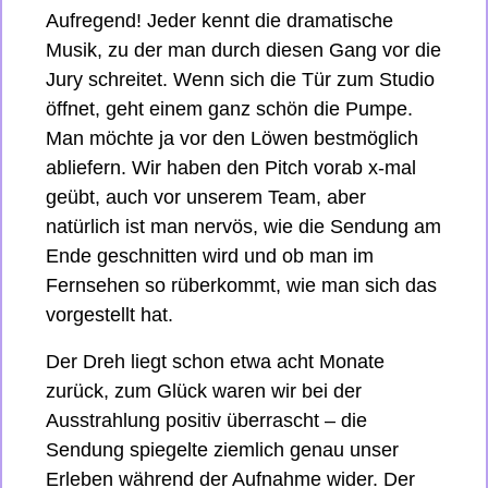
Aufregend! Jeder kennt die dramatische 
Musik, zu der man durch diesen Gang vor die 
Jury schreitet. Wenn sich die Tür zum Studio 
öffnet, geht einem ganz schön die Pumpe. 
Man möchte ja vor den Löwen bestmöglich 
abliefern. Wir haben den Pitch vorab x-mal 
geübt, auch vor unserem Team, aber 
natürlich ist man nervös, wie die Sendung am 
Ende geschnitten wird und ob man im 
Fernsehen so rüberkommt, wie man sich das 
vorgestellt hat. 
Der Dreh liegt schon etwa acht Monate 
zurück, zum Glück waren wir bei der 
Ausstrahlung positiv überrascht – die 
Sendung spiegelte ziemlich genau unser 
Erleben während der Aufnahme wider. Der 