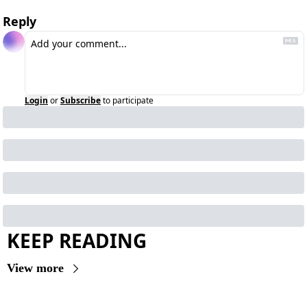
Reply
Login
or
Subscribe
to participate
KEEP READING
View more