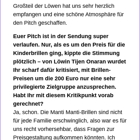
Großteil der Löwen hat uns sehr herzlich 
empfangen und eine schöne Atmosphäre für 
den Pitch geschaffen. 
Euer Pitch ist in der Sendung super 
verlaufen. Nur, als es um den Preis für die 
Kinderbrillen ging, kippte die Stimmung 
plötzlich – von Löwin Tijen Onaran wurdet 
Ihr scharf dafür kritisiert, mit Brillen-
Preisen um die 200 Euro nur eine sehr 
privilegierte Zielgruppe anzusprechen. 
Habt Ihr mit diesem Kritikpunkt vorab 
gerechnet?
Ja, schon. Die Manti Manti-Brillen sind nicht 
für jede Familie erschwinglich, also war es für 
uns recht vorhersehbar, dass Fragen zur 
Preisgestaltung aufkommen könnten. Ich 