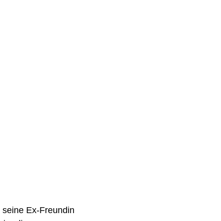
 seine Ex-Freundin 