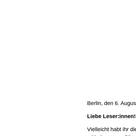
Berlin, den 6. Augus
Liebe Leser:innen!
Vielleicht habt ihr 