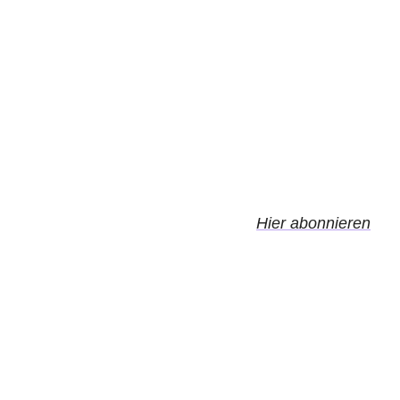
Hier abonnieren