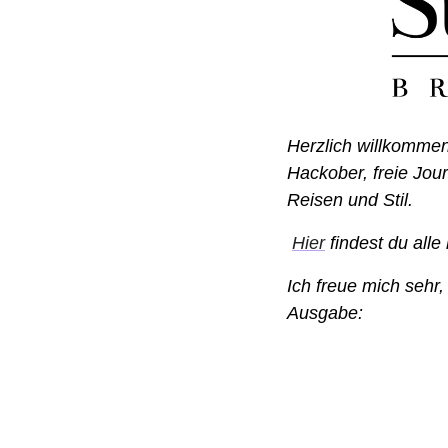
Herzlich willkommen 
Hackober, freie Jour
Reisen und Stil.
Hier
 findest du all
Ich freue mich sehr,
Ausgabe: 