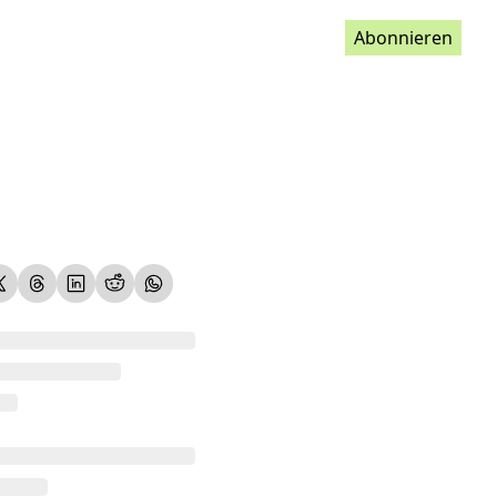
Abonnieren