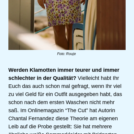
Foto: Rouje 
Werden Klamotten immer teurer und immer 
schlechter in der Qualität?
 Vielleicht habt Ihr 
Euch das auch schon mal gefragt, wenn Ihr viel 
zu viel Geld für ein Outfit ausgegeben habt, das 
schon nach dem ersten Waschen nicht mehr 
saß. Im Onlinemagazin “The Cut” hat Autorin 
Chantal Fernandez diese Theorie am eigenen 
Leib auf die Probe gestellt: Sie hat mehrere 