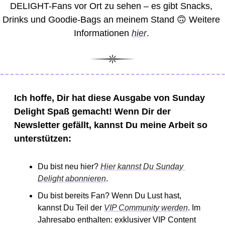
DELIGHT-Fans vor Ort zu sehen – es gibt Snacks, 
Drinks und Goodie-Bags an meinem Stand 
🙃
 Weitere 
Informationen 
hier
. 
Ich hoffe, Dir hat diese Ausgabe von Sunday 
Delight Spaß gemacht! Wenn Dir der 
Newsletter gefällt, kannst Du meine Arbeit so 
unterstützen: 
Du bist neu hier? 
Hier kannst Du Sunday 
Delight abonnieren
. 
Du bist bereits Fan? Wenn Du Lust hast, 
kannst Du Teil der 
VIP Community werden
. Im 
Jahresabo enthalten: exklusiver VIP Content 