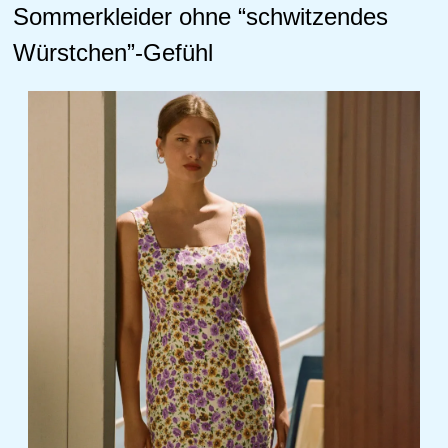
Sommerkleider ohne “schwitzendes 
Würstchen”-Gefühl 