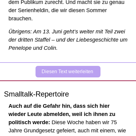
dem Publikum zurecht. Und macht sie zu genau 
der Serienheldin, die wir diesen Sommer 
brauchen.
Übrigens: Am 13. Juni geht’s weiter mit Teil zwei 
der dritten Staffel – und der Liebesgeschichte um 
Penelope und Colin.
Diesen Text weiterleiten 
Smalltalk-Repertoire
Auch auf die Gefahr hin, dass sich hier 
wieder Leute abmelden, weil ich ihnen zu 
politisch werde: 
Diese Woche haben wir 75 
Jahre Grundgesetz gefeiert, auch mit einem, wie 