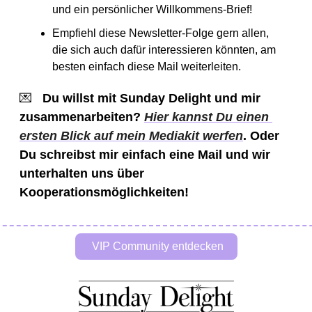
und ein persönlicher Willkommens-Brief! 
Empfiehl diese Newsletter-Folge gern allen, 
die sich auch dafür interessieren könnten, am 
besten einfach diese Mail weiterleiten. 
💌
Du willst mit Sunday Delight und mir 
zusammenarbeiten? 
Hier kannst Du einen 
ersten Blick auf mein Mediakit werfen
. Oder 
Du schreibst mir einfach eine Mail und wir 
unterhalten uns über 
Kooperationsmöglichkeiten! 
 VIP Community entdecken