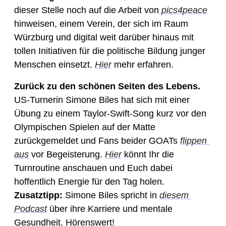
dieser Stelle noch auf die Arbeit von
 pics4peace
hinweisen, einem Verein, der sich im Raum 
Würzburg und digital weit darüber hinaus mit 
tollen Initiativen für die politische Bildung junger 
Menschen einsetzt. 
Hier
 mehr erfahren. 
Zurück zu den schönen Seiten des Lebens. 
US-Turnerin Simone Biles hat sich mit einer 
Übung zu einem Taylor-Swift-Song kurz vor den 
Olympischen Spielen auf der Matte 
zurückgemeldet und Fans beider GOATs 
flippen 
aus
 vor Begeisterung. 
Hier
 könnt Ihr die 
Turnroutine anschauen und Euch dabei 
hoffentlich Energie für den Tag holen. 
Zusatztipp: 
Simone Biles spricht in 
diesem 
Podcast
 über ihre Karriere und mentale 
Gesundheit. Hörenswert! 