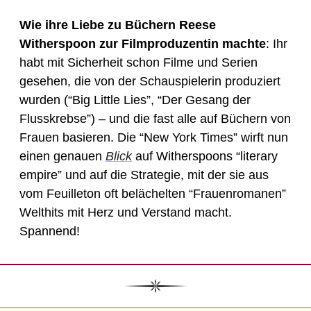
Wie ihre Liebe zu Büchern Reese 
Witherspoon zur Filmproduzentin machte
: Ihr 
habt mit Sicherheit schon Filme und Serien 
gesehen, die von der Schauspielerin produziert 
wurden (“Big Little Lies”, “Der Gesang der 
Flusskrebse”) – und die fast alle auf Büchern von 
Frauen basieren. Die “New York Times” wirft nun 
einen genauen 
Blick
 auf Witherspoons “literary 
empire” und auf die Strategie, mit der sie aus 
vom Feuilleton oft belächelten “Frauenromanen” 
Welthits mit Herz und Verstand macht. 
Spannend! 