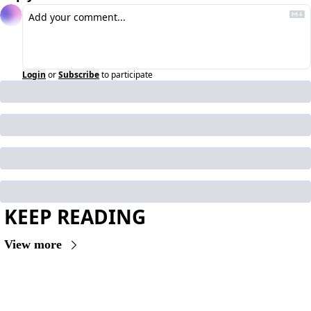
Login
or
Subscribe
to participate
KEEP READING
View more