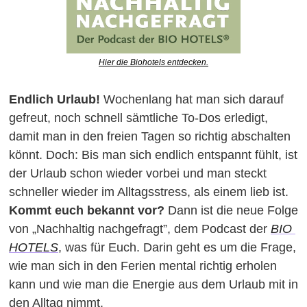
Hier die Biohotels entdecken.
Endlich Urlaub!
 Wochenlang hat man sich darauf 
gefreut, noch schnell sämtliche To-Dos erledigt, 
damit man in den freien Tagen so richtig abschalten 
könnt. Doch: Bis man sich endlich entspannt fühlt, ist 
der Urlaub schon wieder vorbei und man steckt 
schneller wieder im Alltagsstress, als einem lieb ist.
Kommt euch bekannt vor?
 Dann ist die neue Folge 
von „Nachhaltig nachgefragt”, dem Podcast der 
BIO 
HOTELS
, was für Euch. Darin geht es um die Frage, 
wie man sich in den Ferien mental richtig erholen 
kann und wie man die Energie aus dem Urlaub mit in 
den Alltag nimmt.