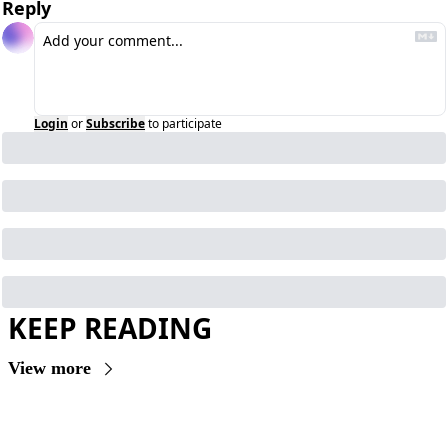
Reply
Login
or
Subscribe
to participate
KEEP READING
View more