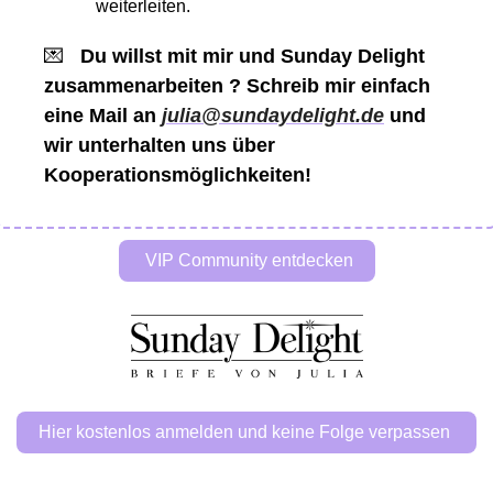
weiterleiten. 
💌
Du willst mit mir und Sunday Delight 
zusammenarbeiten ? Schreib mir einfach 
eine Mail an 
julia@sundaydelight.de
 und 
wir unterhalten uns über 
Kooperationsmöglichkeiten! 
 VIP Community entdecken
Hier kostenlos anmelden und keine Folge verpassen 