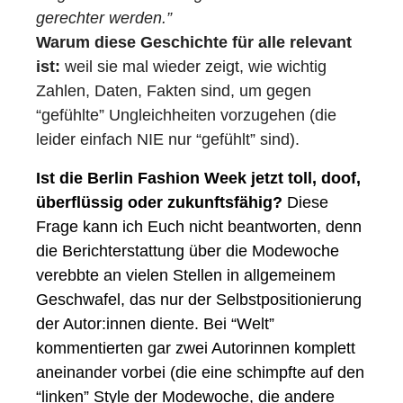
gerechter werden.” 
Warum diese Geschichte für alle relevant 
ist: 
weil sie mal wieder zeigt, wie wichtig 
Zahlen, Daten, Fakten sind, um gegen 
“gefühlte” Ungleichheiten vorzugehen (die 
leider einfach NIE nur “gefühlt” sind).  
Ist die Berlin Fashion Week jetzt toll, doof, 
überflüssig oder zukunftsfähig?
 Diese 
Frage kann ich Euch nicht beantworten, denn 
die Berichterstattung über die Modewoche 
verebbte an vielen Stellen in allgemeinem 
Geschwafel, das nur der Selbstpositionierung 
der Autor:innen diente. Bei “Welt” 
kommentierten gar zwei Autorinnen komplett 
aneinander vorbei (die eine schimpfte auf den 
“linken” Style der Modewoche, die andere 