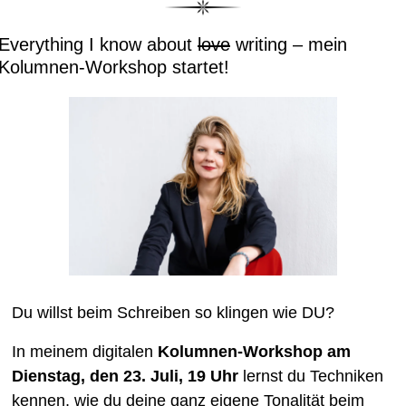
Everything I know about 
love
 writing – mein 
Kolumnen-Workshop startet! 
Du willst beim Schreiben so klingen wie DU?
In meinem digitalen 
Kolumnen-Workshop am 
Dienstag, den 23. Juli, 19 Uhr
 lernst du Techniken 
kennen, wie du deine ganz eigene Tonalität beim 