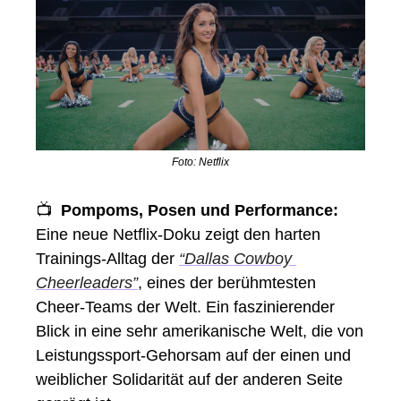
Foto: Netflix
📺
  Pompoms, Posen und Performance:
Eine neue Netflix-Doku zeigt den harten 
Trainings-Alltag der 
“Dallas Cowboy 
Cheerleaders”
, eines der berühmtesten 
Cheer-Teams der Welt. Ein faszinierender 
Blick in eine sehr amerikanische Welt, die von 
Leistungssport-Gehorsam auf der einen und 
weiblicher Solidarität auf der anderen Seite 