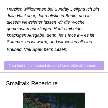
Herzlich willkommen bei Sunday Delight! Ich bin 
Julia Hackober, Journalistin in Berlin, und in 
diesem Newsletter lassen wir die Woche 
gemeinsam ausklingen. Heute mit einer 
knackigen Ausgabe, denn, let’s face it – es ist 
Sommer, es ist warm, und wir wollen alle ins 
Freibad. 
Viel Spaß beim Lesen! 
Neu hier? Hier kannst du den Newsletter abonnieren 
Smalltalk-Repertoire