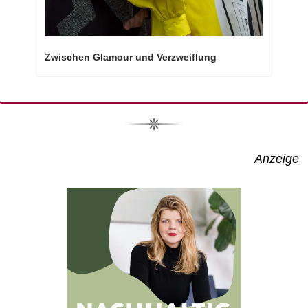
Zwischen Glamour und Verzweiflung
Anzeige