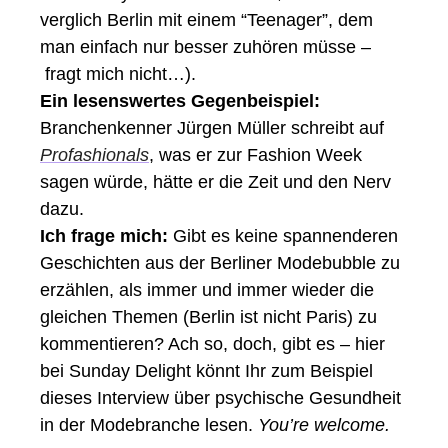
verglich Berlin mit einem “Teenager”, dem 
man einfach nur besser zuhören müsse –
 fragt mich nicht…). 
Ein lesenswertes Gegenbeispiel:
Branchenkenner Jürgen Müller schreibt auf 
Profashionals
, was er zur Fashion Week 
sagen würde, hätte er die Zeit und den Nerv 
dazu.
Ich frage mich:
 Gibt es keine spannenderen 
Geschichten aus der Berliner Modebubble zu 
erzählen, als immer und immer wieder die 
gleichen Themen (Berlin ist nicht Paris) zu 
kommentieren? Ach so, doch, gibt es – hier 
bei Sunday Delight könnt Ihr zum Beispiel 
dieses Interview über psychische Gesundheit 
in der Modebranche lesen. 
You’re welcome. 