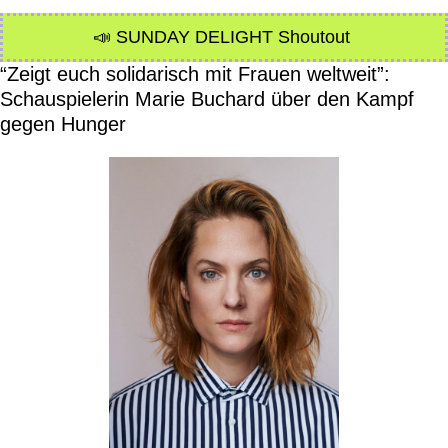
📣
SUNDAY DELIGHT Shoutout 
“Zeigt euch solidarisch mit Frauen weltweit”: 
Schauspielerin Marie Buchard über den Kampf 
gegen Hunger 