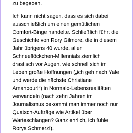
zu begeben.
Ich kann nicht sagen, dass es sich dabei 
ausschließlich um einen gemütlichen 
Comfort-Binge handelte. Schließlich führt die 
Geschichte von Rory Gilmore, die in diesem 
Jahr übrigens 40 wurde, allen 
Schneeflöckchen-Millennials ziemlich 
drastisch vor Augen, wie schnell sich im 
Leben große Hoffnungen („ich geh nach Yale 
und werde die nächste Christiane 
Amanpour!“) in Normalo-Lebensrealitäten 
verwandeln (nach zehn Jahren im 
Journalismus bekommt man immer noch nur 
Quatsch-Aufträge wie Artikel über 
Warteschlangen? Ganz ehrlich, ich fühle 
Rorys Schmerz!).