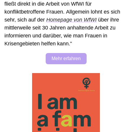
fließt direkt in die Arbeit von WfWI für 
konfliktbetroffene Frauen. Allgemein lohnt es sich 
sehr, sich auf der 
Homepage von WfWI
 über ihre 
mittlerweile seit 30 Jahren anhaltende Arbeit zu 
informieren und darüber, wie man Frauen in 
Krisengebieten helfen kann.” 
Mehr erfahren