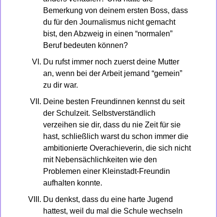
Bemerkung von deinem ersten Boss, dass 
du für den Journalismus nicht gemacht 
bist, den Abzweig in einen “normalen” 
Beruf bedeuten können? 
Du rufst immer noch zuerst deine Mutter 
an, wenn bei der Arbeit jemand “gemein” 
zu dir war.
Deine besten Freundinnen kennst du seit 
der Schulzeit. Selbstverständlich 
verzeihen sie dir, dass du nie Zeit für sie 
hast, schließlich warst du schon immer die 
ambitionierte Overachieverin, die sich nicht 
mit Nebensächlichkeiten wie den 
Problemen einer Kleinstadt-Freundin 
aufhalten konnte.
Du denkst, dass du eine harte Jugend 
hattest, weil du mal die Schule wechseln 