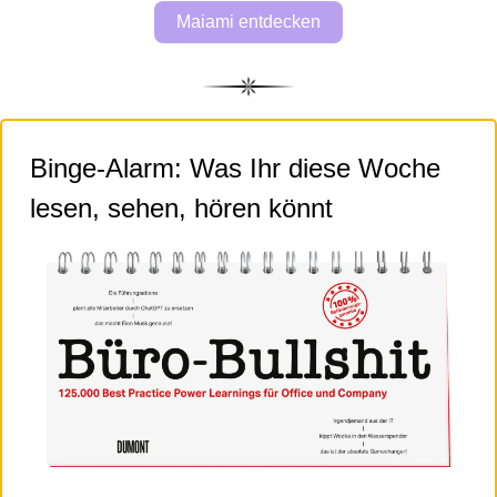
Maiami entdecken
Binge-Alarm: Was Ihr diese Woche 
lesen, sehen, hören könnt 