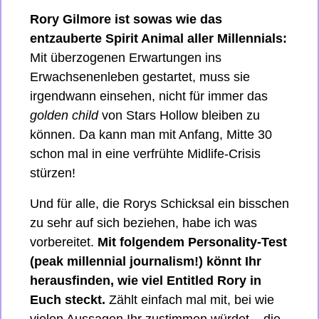
Rory Gilmore ist sowas wie das 
entzauberte Spirit Animal aller Millennials:
Mit überzogenen Erwartungen ins 
Erwachsenenleben gestartet, muss sie 
irgendwann einsehen, nicht für immer das 
golden child
 von Stars Hollow bleiben zu 
können. Da kann man mit Anfang, Mitte 30 
schon mal in eine verfrühte Midlife-Crisis 
stürzen!
Und für alle, die Rorys Schicksal ein bisschen 
zu sehr auf sich beziehen, habe ich was 
vorbereitet. 
Mit folgendem Personality-Test 
(peak millennial journalism!) könnt Ihr 
herausfinden, wie viel Entitled Rory in 
Euch steckt. 
Zählt einfach mal mit, bei wie 