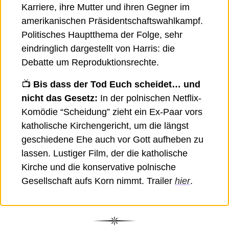
Karriere, ihre Mutter und ihren Gegner im 
amerikanischen Präsidentschaftswahlkampf. 
Politisches Hauptthema der Folge, sehr 
eindringlich dargestellt von Harris: die 
Debatte um Reproduktionsrechte. 
📺 
Bis dass der Tod Euch scheidet… und 
nicht das Gesetz:
 In der polnischen Netflix-
Komödie “Scheidung” zieht ein Ex-Paar vors 
katholische Kirchengericht, um die längst 
geschiedene Ehe auch vor Gott aufheben zu 
lassen. Lustiger Film, der die katholische 
Kirche und die konservative polnische 
Gesellschaft aufs Korn nimmt. Trailer 
hier
. 