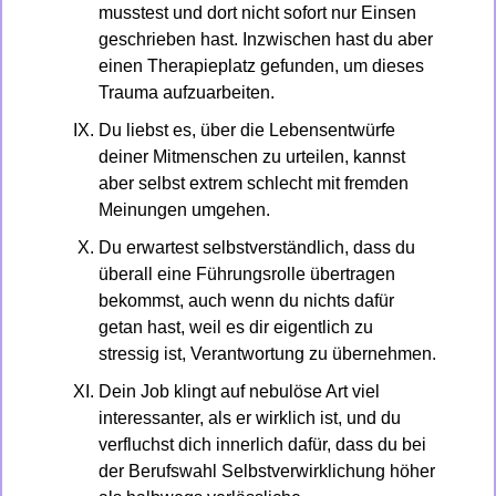
musstest und dort nicht sofort nur Einsen 
geschrieben hast. Inzwischen hast du aber 
einen Therapieplatz gefunden, um dieses 
Trauma aufzuarbeiten.
Du liebst es, über die Lebensentwürfe 
deiner Mitmenschen zu urteilen, kannst 
aber selbst extrem schlecht mit fremden 
Meinungen umgehen.
Du erwartest selbstverständlich, dass du 
überall eine Führungsrolle übertragen 
bekommst, auch wenn du nichts dafür 
getan hast, weil es dir eigentlich zu 
stressig ist, Verantwortung zu übernehmen.
Dein Job klingt auf nebulöse Art viel 
interessanter, als er wirklich ist, und du 
verfluchst dich innerlich dafür, dass du bei 
der Berufswahl Selbstverwirklichung höher 