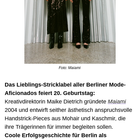
Foto: Maiami 
Das Lieblings-Stricklabel aller Berliner Mode-
Aficionados feiert 20. Geburtstag: 
Kreativdirektorin Maike Dietrich gründete 
Maiami
2004 und entwirft seither ästhetisch anspruchsvolle 
Handstrick-Pieces aus Mohair und Kaschmir, die 
ihre Trägerinnen für immer begleiten sollen. 
Coole Erfolgsgeschichte für Berlin als 