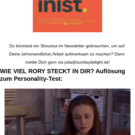
Du könntest ein Shoutout im Newsletter gebrauchen, um auf 
Deine (ehrenamtliche) Arbeit aufmerksam zu machen? Dann 
melde Dich gern via 
julia@sundaydelight.de
!
WIE VIEL RORY STECKT IN DIR? Auflösung 
zum Personality-Test: 