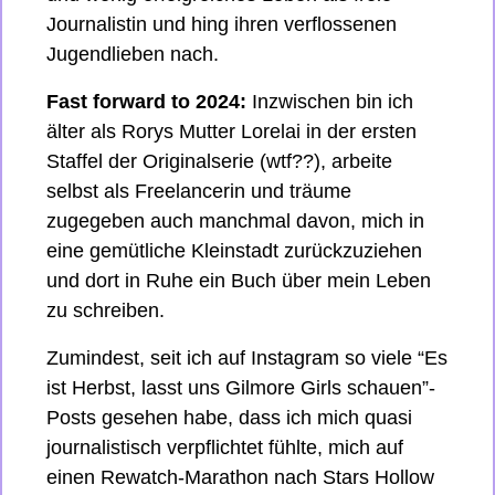
Journalistin und hing ihren verflossenen 
Jugendlieben nach.
Fast forward to 2024:
 Inzwischen bin ich 
älter als Rorys Mutter Lorelai in der ersten 
Staffel der Originalserie (wtf??), arbeite 
selbst als Freelancerin und träume 
zugegeben auch manchmal davon, mich in 
eine gemütliche Kleinstadt zurückzuziehen 
und dort in Ruhe ein Buch über mein Leben 
zu schreiben.
Zumindest, seit ich auf Instagram so viele “Es 
ist Herbst, lasst uns Gilmore Girls schauen”-
Posts gesehen habe, dass ich mich quasi 
journalistisch verpflichtet fühlte, mich auf 
einen Rewatch-Marathon nach Stars Hollow 