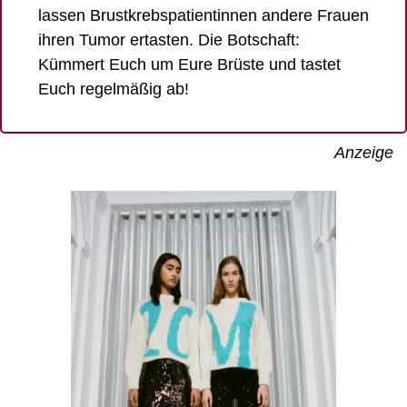
lassen Brustkrebspatientinnen andere Frauen 
ihren Tumor ertasten. Die Botschaft: 
Kümmert Euch um Eure Brüste und tastet 
Euch regelmäßig ab! 
Anzeige