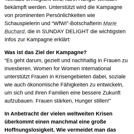
bekämpft werden. Unterstützt wird die Kampagne 
von prominenten Persönlichkeiten wie 
Schauspielerin und “WfWI”-Botschafterin 
Marie 
Buchard
, die in SUNDAY DELIGHT die wichtigsten 
Infos zur Kampagne erklärt: 
Was ist das Ziel der Kampagne? 
“
Es geht darum, gezielt und nachhaltig in Frauen zu 
investieren. Women for Women International 
unterstützt Frauen in Krisengebieten dabei, soziale 
wie auch ökonomische Fähigkeiten zu entwickeln, 
um sich und ihren Familien eine bessere Zukunft 
aufzubauen. Frauen stärken, Hunger stillen!”
In Anbetracht der vielen weltweiten Krisen 
überkommt einen manchmal eine große 
Hoffnungslosigkeit. Wie vermeidet man das 