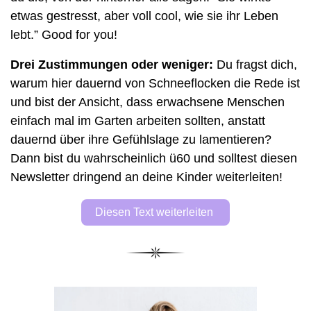
etwas gestresst, aber voll cool, wie sie ihr Leben 
lebt.” Good for you!  
Drei Zustimmungen oder weniger:
 Du fragst dich, 
warum hier dauernd von Schneeflocken die Rede ist 
und bist der Ansicht, dass erwachsene Menschen 
einfach mal im Garten arbeiten sollten, anstatt 
dauernd über ihre Gefühlslage zu lamentieren? 
Dann bist du wahrscheinlich ü60 und solltest diesen 
Newsletter dringend an deine Kinder weiterleiten!
Diesen Text weiterleiten 