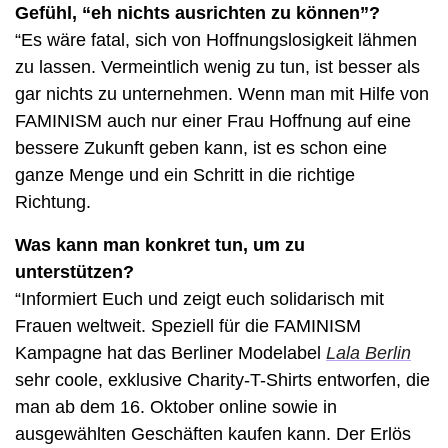
Gefühl, “eh nichts ausrichten zu können”? 
“
Es wäre fatal, sich von Hoffnungslosigkeit lähmen 
zu lassen. Vermeintlich wenig zu tun, ist besser als 
gar nichts zu unternehmen. Wenn man mit Hilfe von 
FAMINISM auch nur einer Frau Hoffnung auf eine 
bessere Zukunft geben kann, ist es schon eine 
ganze Menge und ein Schritt in die richtige 
Richtung.
Was kann man konkret tun, um zu 
unterstützen? 
“
Informiert Euch und zeigt euch solidarisch mit 
Frauen weltweit. Speziell für die FAMINISM 
Kampagne hat das Berliner Modelabel 
Lala Berlin
sehr coole, exklusive Charity-T-Shirts entworfen, die 
man ab dem 16. Oktober online sowie in 
ausgewählten Geschäften kaufen kann. Der Erlös 