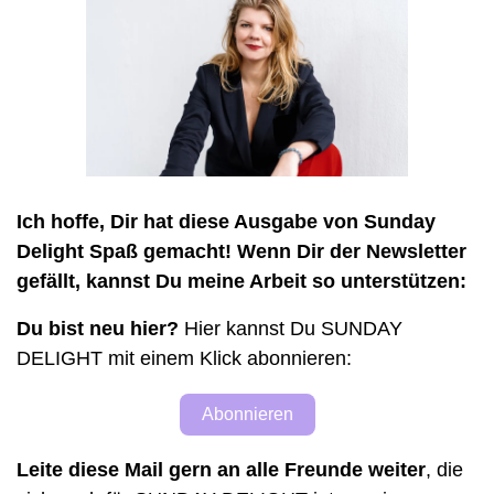
Ich hoffe, Dir hat diese Ausgabe von Sunday 
Delight Spaß gemacht! Wenn Dir der Newsletter 
gefällt, kannst Du meine Arbeit so unterstützen: 
Du bist neu hier?
 Hier kannst Du SUNDAY 
DELIGHT mit einem Klick abonnieren: 
Abonnieren
Leite diese Mail gern an alle Freunde weiter
, die 