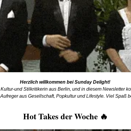
Herzlich willkommen bei Sunday Delight! 
, Kultur-und Stilkritikerin aus Berlin, und in diesem Newsletter k
ufreger aus Gesellschaft, Popkultur und Lifestyle. Viel Spaß 
Hot Takes der Woche 
🔥