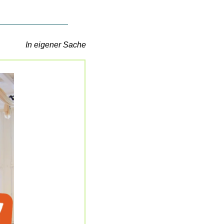
In eigener Sache 