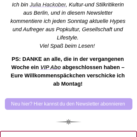
Ich bin 
Julia Hackober
, Kultur-und Stilkritikerin 
aus Berlin, und in diesem Newsletter 
kommentiere ich jeden Sonntag aktuelle Hypes 
und Aufreger aus Popkultur, Gesellschaft und 
Lifestyle. 
Viel Spaß beim Lesen! 
PS: DANKE an alle, die in der vergangenen 
Woche ein 
VIP Abo
 abgeschlossen haben – 
Eure Willkommenspäckchen verschicke ich 
ab Montag! 
Neu hier? Hier kannst du den Newsletter abonnieren 