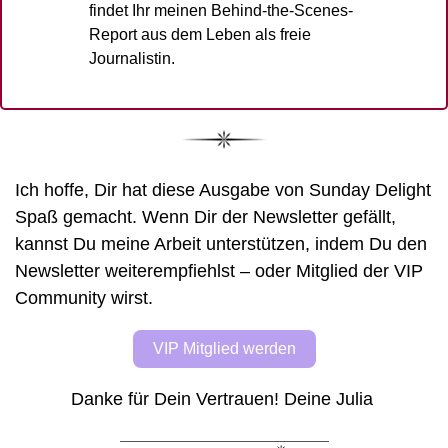
findet Ihr meinen Behind-the-Scenes-
Report aus dem Leben als freie 
Journalistin. 
Ich hoffe, Dir hat diese Ausgabe von Sunday Delight 
Spaß gemacht. Wenn Dir der Newsletter gefällt, 
kannst Du meine Arbeit unterstützen, indem Du den 
Newsletter weiterempfiehlst – oder Mitglied der VIP 
Community wirst. 
VIP Mitglied werden
Danke für Dein Vertrauen! Deine Julia 