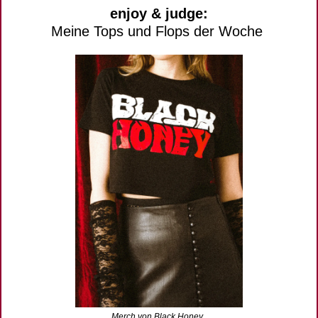
enjoy & judge:
Meine Tops und Flops der Woche 
Merch von Black Honey. 