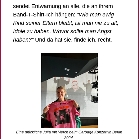
sendet Entwarnung an alle, die an ihrem 
Band-T-Shirt-Ich hängen: 
“Wie man ewig 
Kind seiner Eltern bleibt, ist man nie zu alt, 
Idole zu haben. Wovor sollte man Angst 
haben?” 
Und da hat sie, finde ich, recht. 
Eine glückliche Julia mit Merch beim Garbage Konzert in Berlin 
2024. 