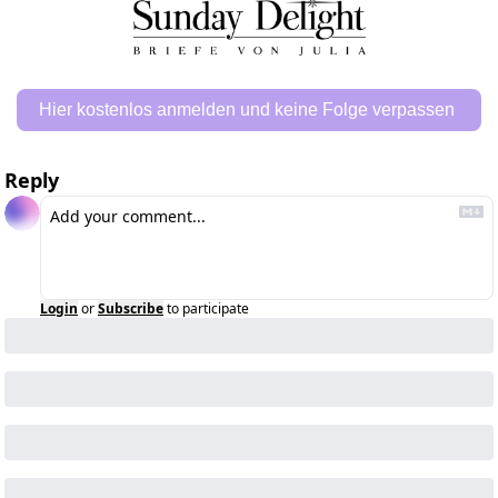
Hier kostenlos anmelden und keine Folge verpassen 
Reply
Login
or
Subscribe
to participate